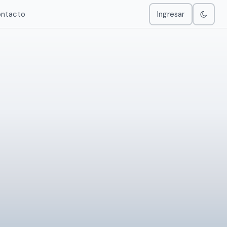
ntacto
Ingresar