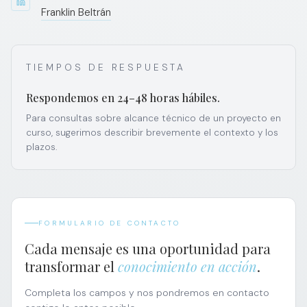
Franklin Beltrán
TIEMPOS DE RESPUESTA
Respondemos en 24–48 horas hábiles.
Para consultas sobre alcance técnico de un proyecto en
curso, sugerimos describir brevemente el contexto y los
plazos.
FORMULARIO DE CONTACTO
Cada mensaje es una oportunidad para
transformar el
conocimiento en acción
.
Completa los campos y nos pondremos en contacto