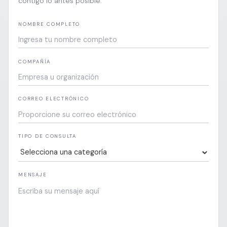
contigo lo antes posible.
NOMBRE COMPLETO
COMPAÑÍA
CORREO ELECTRÓNICO
TIPO DE CONSULTA
MENSAJE