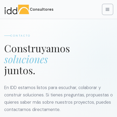
Consultores
CONTACTO
Construyamos
soluciones
juntos.
En IDD estamos listos para escuchar, colaborar y
construir soluciones. Si tienes preguntas, propuestas o
quieres saber más sobre nuestros proyectos, puedes
contactarnos directamente.