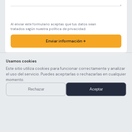
Al enviar este formulario aceptas que tus datos sean
tratados según nuestra política de privacidad.
Enviar información
Usamos cookies
Este sitio utiliza cookies para funcionar correctamente y analizar
el uso del servicio. Puedes aceptarlas o rechazarlas en cualquier
momento.
Rechazar
Aceptar
© 2026 IDD Consultores.